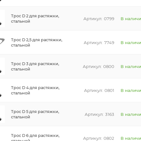
Трос D 2 для растяжки,
0799
В налич
стальной
Трос D 2,5 для растяжки,
7749
В налич
стальной
Трос D 3 для растяжки,
0800
В налич
стальной
Трос D 4 для растяжки,
0801
В налич
стальной
Трос D 5 для растяжки,
3163
В налич
стальной
Трос D 6 для растяжки,
0802
В налич
стальной