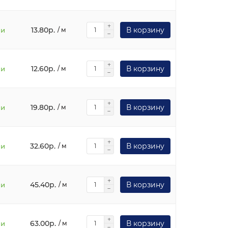
13.80р.
В корзину
ии
/ м
12.60р.
В корзину
ии
/ м
19.80р.
В корзину
ии
/ м
32.60р.
В корзину
ии
/ м
45.40р.
В корзину
ии
/ м
63.00р.
В корзину
ии
/ м