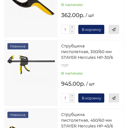
В наличии
362.00р.
/ шт
В корзину
Струбцина
Новинка
пистолетная, 300/60 мм
STAYER Hercules HP-30/6
7537
В наличии
945.00р.
/ шт
В корзину
Струбцина
Новинка
пистолетная, 450/60 мм
STAYER Hercules HP-45/6