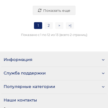
Показать еще
1
2
>
>|
Показано с 1 по 12 из 13 (всего 2 страниц)
Информация
Служба поддержки
Популярные категории
Наши контакты