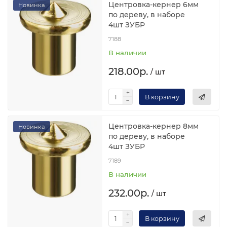
Центровка-кернер 6мм
Новинка
по дереву, в наборе
4шт ЗУБР
7188
В наличии
218.00р.
/ шт
В корзину
Центровка-кернер 8мм
Новинка
по дереву, в наборе
4шт ЗУБР
7189
В наличии
232.00р.
/ шт
В корзину