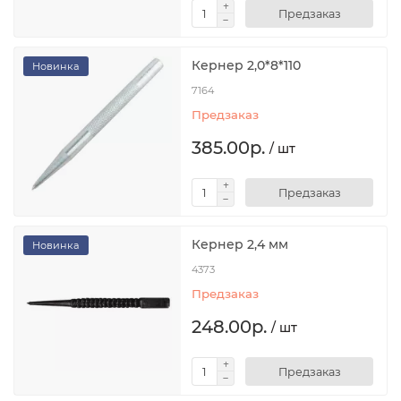
Предзаказ
Кернер 2,0*8*110
Новинка
7164
Предзаказ
385.00р.
/ шт
Предзаказ
Кернер 2,4 мм
Новинка
4373
Предзаказ
248.00р.
/ шт
Предзаказ