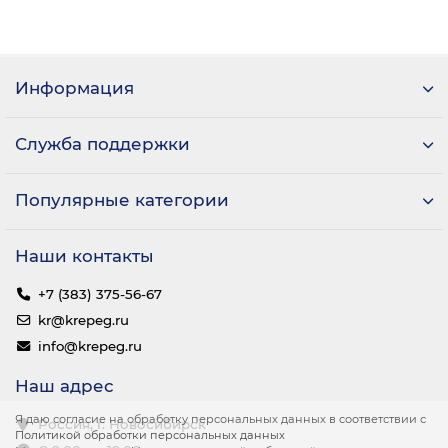
Информация
Служба поддержки
Популярные категории
Наши контакты
+7 (383) 375-56-67
kr@krepeg.ru
info@krepeg.ru
Наш адрес
Я даю согласие на обработку персональных данных в соответствии с
Россия, г. Новосибирск
Политикой обработки персональных данных