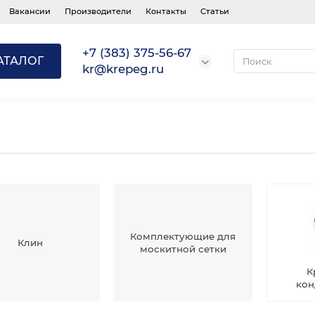
Вакансии
Производители
Контакты
Статьи
+7 (383) 375-56-67
АТАЛОГ
kr@krepeg.ru
Комплектующие для
Клин
москитной сетки
К
кон