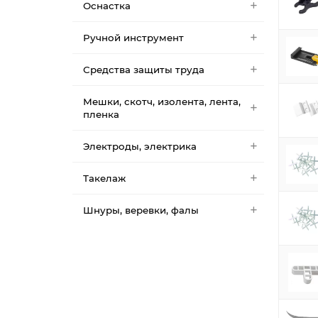
Оснастка
Ручной инструмент
Средства защиты труда
Мешки, скотч, изолента, лента,
пленка
Электроды, электрика
Такелаж
Шнуры, веревки, фалы