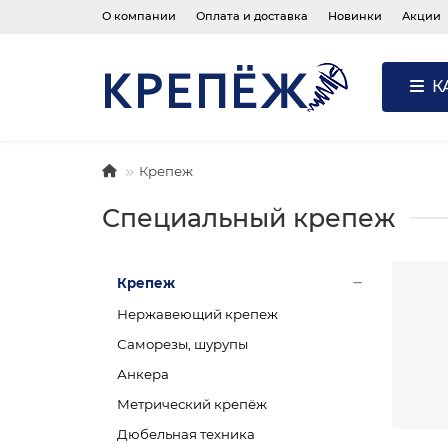
О компании
Оплата и доставка
Новинки
Акции
К
Крепеж
Специальный крепеж
Крепеж
Нержавеющий крепеж
Саморезы, шурупы
Анкера
Метрический крепёж
Дюбельная техника