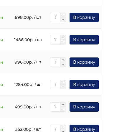
698.00р.
В корзину
ии
/ шт
1486.00р.
В корзину
ии
/ шт
996.00р.
В корзину
ии
/ шт
1284.00р.
В корзину
ии
/ шт
499.00р.
В корзину
ии
/ шт
352.00р.
В корзину
ии
/ шт