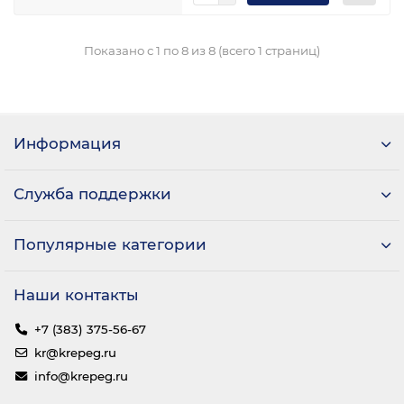
Показано с 1 по 8 из 8 (всего 1 страниц)
Информация
Служба поддержки
Популярные категории
Наши контакты
+7 (383) 375-56-67
kr@krepeg.ru
info@krepeg.ru