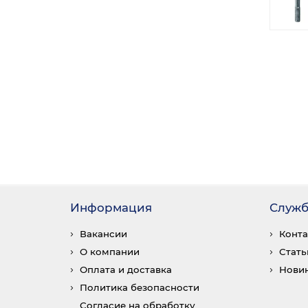
Информация
Служб
Вакансии
Конт
О компании
Стать
Оплата и доставка
Нови
Политика безопасности
Согласие на обработку