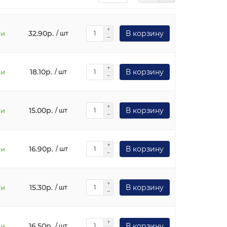
32.90р.
В корзину
ии
/ шт
18.10р.
В корзину
ии
/ шт
15.00р.
В корзину
ии
/ шт
16.90р.
В корзину
ии
/ шт
15.30р.
В корзину
ии
/ шт
16.50р.
В корзину
ии
/ шт