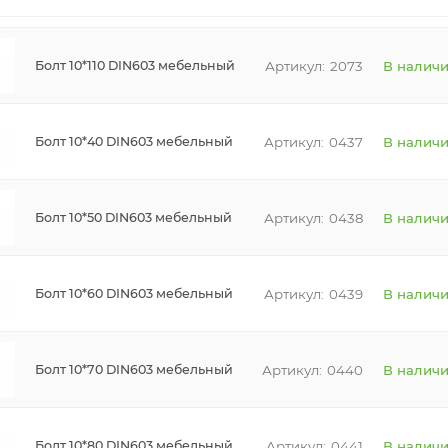
2073
В налич
Болт 10*110 DIN603 мебельный
0437
В налич
Болт 10*40 DIN603 мебельный
0438
В налич
Болт 10*50 DIN603 мебельный
0439
В налич
Болт 10*60 DIN603 мебельный
0440
В налич
Болт 10*70 DIN603 мебельный
0441
В налич
Болт 10*80 DIN603 мебельный