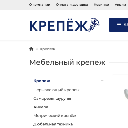
О компании
Оплата и доставка
Новинки
Акции
К
Крепеж
Мебельный крепеж
Крепеж
Нержавеющий крепеж
Саморезы, шурупы
Анкера
Метрический крепёж
Дюбельная техника