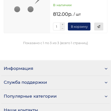
В наличии
812.00р.
/ шт
В корзину
Показано с 1 по 3 из 3 (всего 1 страниц)
Информация
Служба поддержки
Популярные категории
Наши контакты