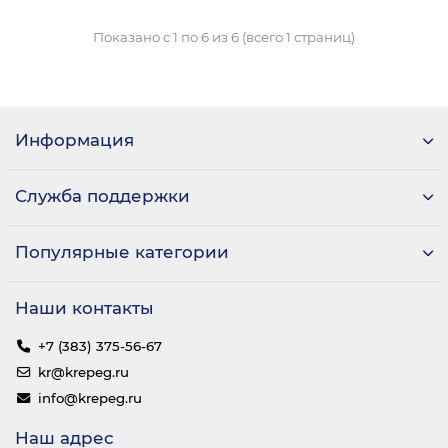
Показано с 1 по 6 из 6 (всего 1 страниц)
Информация
Служба поддержки
Популярные категории
Наши контакты
+7 (383) 375-56-67
kr@krepeg.ru
info@krepeg.ru
Наш адрес