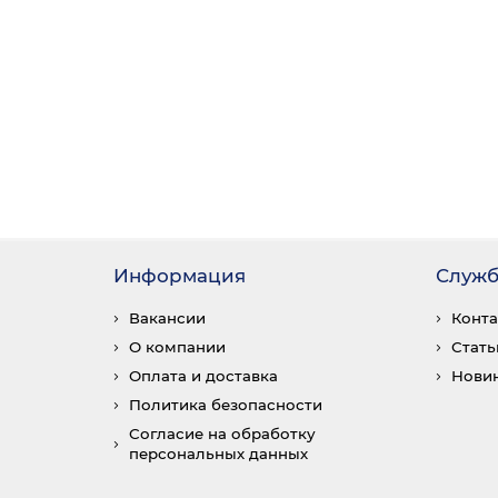
Информация
Служб
Вакансии
Конт
О компании
Стать
Оплата и доставка
Нови
Политика безопасности
Согласие на обработку
персональных данных