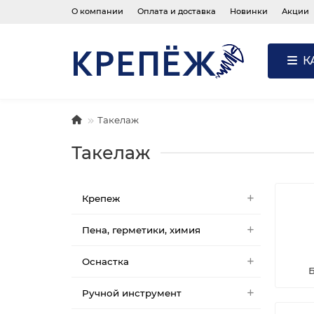
О компании
Оплата и доставка
Новинки
Акции
К
Такелаж
Такелаж
Крепеж
Пена, герметики, химия
Оснастка
Ручной инструмент