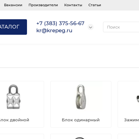
Вакансии
Производители
Контакты
Статьи
+7 (383) 375-56-67
АТАЛОГ
kr@krepeg.ru
Блок двойной
Блок одинарный
Зажим