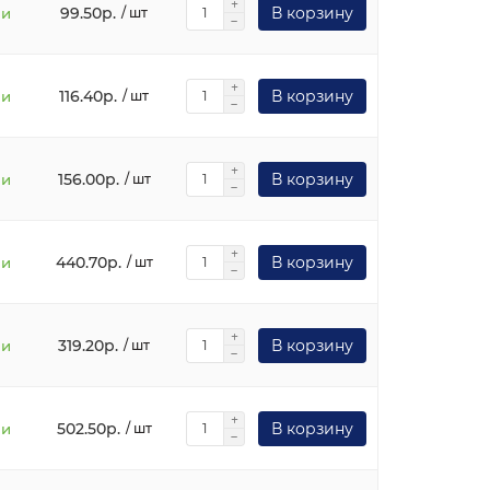
99.50р.
В корзину
ии
/ шт
116.40р.
В корзину
ии
/ шт
156.00р.
В корзину
ии
/ шт
440.70р.
В корзину
ии
/ шт
319.20р.
В корзину
ии
/ шт
502.50р.
В корзину
ии
/ шт