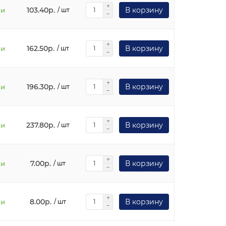
103.40р.
В корзину
ии
/ шт
162.50р.
В корзину
ии
/ шт
196.30р.
В корзину
ии
/ шт
237.80р.
В корзину
ии
/ шт
7.00р.
В корзину
ии
/ шт
8.00р.
В корзину
ии
/ шт