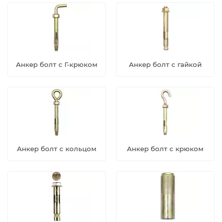
Анкер болт с Г-крюком
Анкер болт с гайкой
Анкер болт с кольцом
Анкер болт с крюком