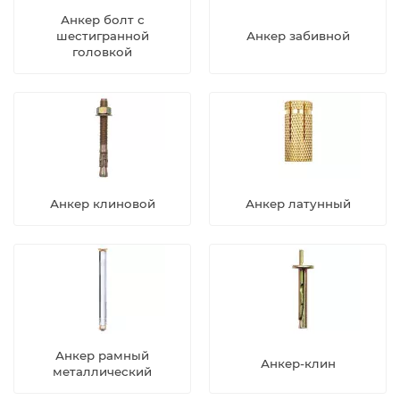
Анкер болт с
шестигранной
Анкер забивной
головкой
Анкер клиновой
Анкер латунный
Анкер рамный
Анкер-клин
металлический