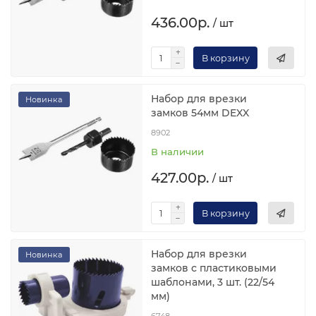
436.00р.
/ шт
В корзину
Набор для врезки
Новинка
замков 54мм DEXX
8902
В наличии
427.00р.
/ шт
В корзину
Набор для врезки
Новинка
замков с пластиковыми
шаблонами, 3 шт. (22/54
мм)