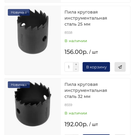
Пила круговая
Новинка
инструментальная
сталь 25 мм
8558
В наличии
156.00р.
/ шт
В корзину
Пила круговая
Новинка
инструментальная
сталь 32 мм
8559
В наличии
192.00р.
/ шт