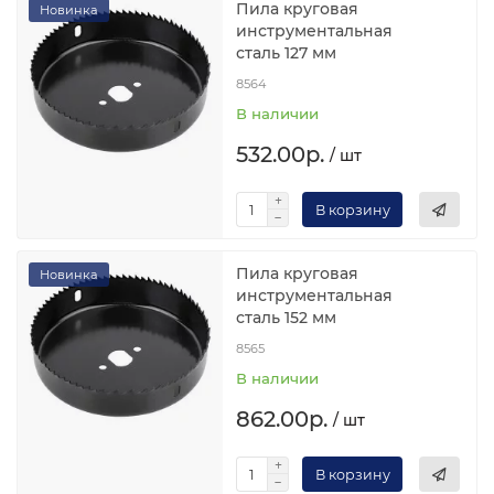
Пила круговая
Новинка
инструментальная
сталь 127 мм
8564
В наличии
532.00р.
/ шт
В корзину
Пила круговая
Новинка
инструментальная
сталь 152 мм
8565
В наличии
862.00р.
/ шт
В корзину