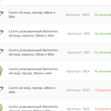
Скотч 40 мкр, прозр, 48мм х
7803
В налич
50м
Скотч упаковочный Remontix
1819
В налич
40 мкр, коричн, 50мм х 40м
Скотч упаковочный Remontix
1821
В налич
40 мкр, коричн, 50мм х 66м
Скотч упаковочный Remontix
1824
В налич
40 мкр, прозр, 50мм х 40м
Скотч 40 мкр, прозр, 48мм х
6021
Предзак
40м
Скотч упаковочный Remontix
1825
Предзак
40 мкр, прозр, 50мм х 57м