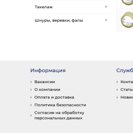
Такелаж
Шнуры, веревки, фалы
Информация
Служб
Вакансии
Конт
О компании
Стать
Оплата и доставка
Нови
Политика безопасности
Согласие на обработку
персональных данных