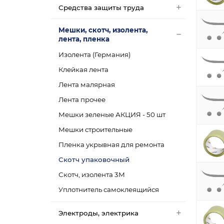
Средства защиты труда
Мешки, скотч, изолента,
лента, пленка
Изолента (Германия)
Клейкая лента
Лента малярная
Лента прочее
Мешки зеленые АКЦИЯ - 50 шт
Мешки строительные
Пленка укрывная для ремонта
Скотч упаковочный
Скотч, изолента 3М
Уплотнитель самоклеящийся
Электроды, электрика