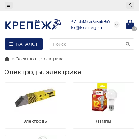
+7 (383) 375-56-67
kr@krepeg.ru
0
КАТАЛОГ
Электроды, электрика
Электроды, электрика
Электроды
Лампы