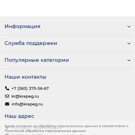
Информация
Служба поддержки
Популярные категории
Наши контакты
+7 (383) 375-56-67
kr@krepeg.ru
info@krepeg.ru
Наш адрес
Я даю согласие на обработку персональных данных в соответствии с
Россия, г. Новосибирск
Политикой обработки персональных данных