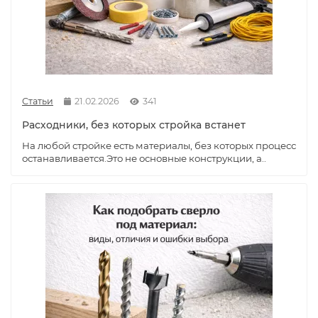
Статьи
21.02.2026
341
Расходники, без которых стройка встанет
На любой стройке есть материалы, без которых процесс
останавливается.Это не основные конструкции, а..