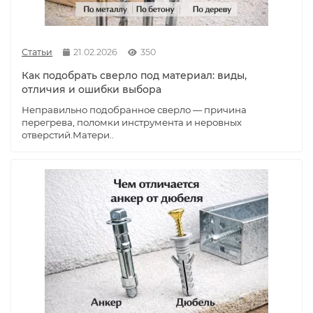
Статьи
21.02.2026
350
Как подобрать сверло под материал: виды,
отличия и ошибки выбора
Неправильно подобранное сверло — причина
перегрева, поломки инструмента и неровных
отверстий.Матери..