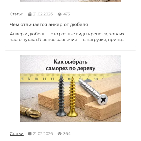
Статьи
21.02.2026
473
Чем отличается анкер от дюбеля
Анкер и дюбель — это разные виды крепежа, хотя их
часто путают.Главное различие — в нагрузке, принц..
Статьи
21.02.2026
364