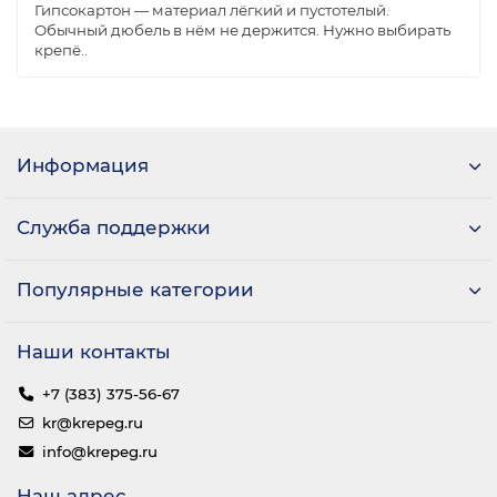
Гипсокартон — материал лёгкий и пустотелый.
Обычный дюбель в нём не держится. Нужно выбирать
крепё..
Информация
Служба поддержки
Популярные категории
Наши контакты
+7 (383) 375-56-67
kr@krepeg.ru
info@krepeg.ru
Наш адрес