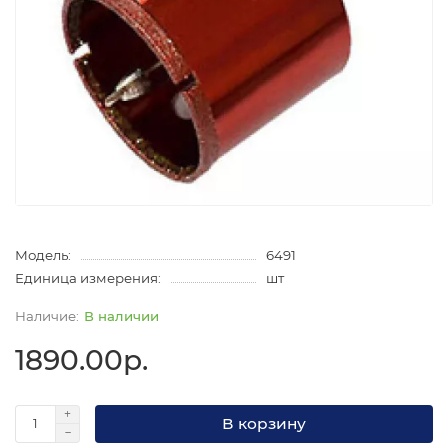
Модель:
6491
Единица измерения:
шт
В наличии
1890.00р.
В корзину