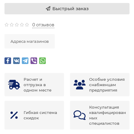
Быстрый заказ
0 отзывов
Адреса магазинов
Расчет и
Особые условия
отгрузка в
снабженцам
одном месте
предприятия
Консультация
Гибкая система
квалифицирован
скидок
ных
специалистов