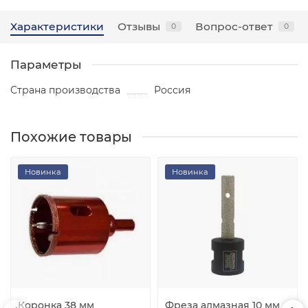
Характеристики
Отзывы
Вопрос-ответ
0
0
Параметры
Страна производства
Россия
Похожие товары
Новинка
Новинка
Коронка 38 мм
Фреза алмазная 10 мм