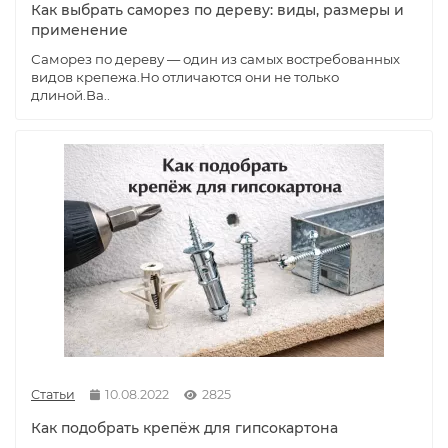
Как выбрать саморез по дереву: виды, размеры и
применение
Саморез по дереву — один из самых востребованных
видов крепежа.Но отличаются они не только
длиной.Ва..
Статьи
10.08.2022
2825
Как подобрать крепёж для гипсокартона