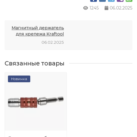
1245
06.02.2025
Магнитный держатель
для крепежа Kraftool
06.02.2025
Связанные товары
Новинка