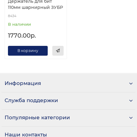
Держатель для бит
110мм шарнирный ЗУБР
8434
В наличии
1770.00р.
В корзину
Информация
Служба поддержки
Популярные категории
Наши контакты