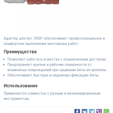
Адаптер для бит ЗУБР обеспечивает профессиональное и
комфортное выполнение монтажных работ.
Преимущества
Позволяет работать в местах с ограниченным доступом.
Предохраняет крепеж и рабочие поверхности от
возможных повреждений при срывании биты из крепежа.
Обеспечивает быструю и надежную фиксацию биты.
Использование
Применяется совместно с ручным и механизированным
инструментом.