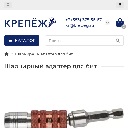
+7 (383) 375-56-67
kr@krepeg.ru
0
КАТАЛОГ
Шарнирный адаптер для бит
Шарнирный адаптер для бит