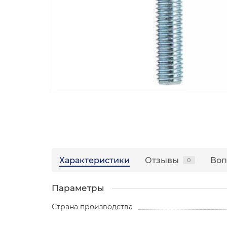
Характеристики
Отзывы
Воп
0
Параметры
Страна производства