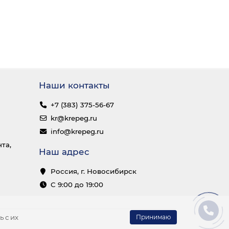
Наши контакты
+7 (383) 375-56-67
kr@krepeg.ru
info@krepeg.ru
та,
Наш адрес
Россия, г. Новосибирск
С 9:00 до 19:00
 с их
Принимаю