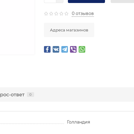
0 отзывов
Адреса магазинов
рос-ответ
0
Голландия