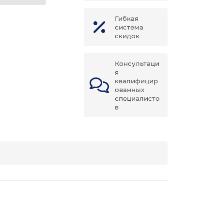
Гибкая
система
скидок
Консультаци
я
квалифицир
ованных
специалисто
в