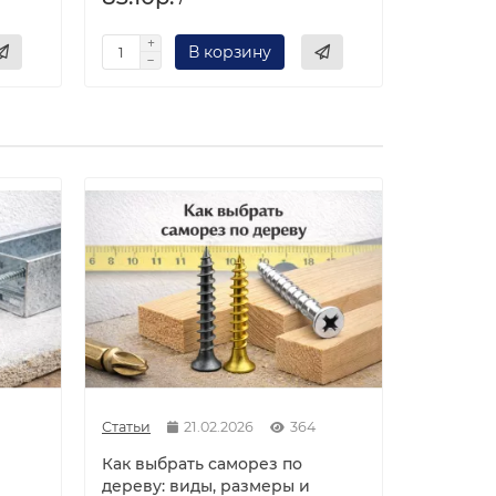
В корзину
Статьи
21.02.2026
364
Как выбрать саморез по
дереву: виды, размеры и