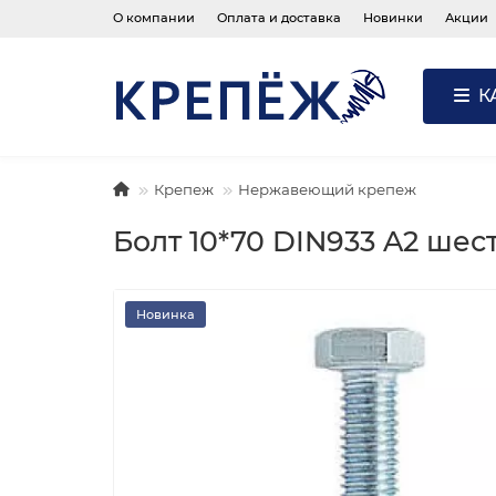
О компании
Оплата и доставка
Новинки
Акции
К
Крепеж
Нержавеющий крепеж
Болт 10*70 DIN933 A2 шес
Новинка