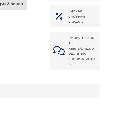
рый заказ
Гибкая
система
скидок
Консультаци
я
квалифицир
ованных
специалисто
в