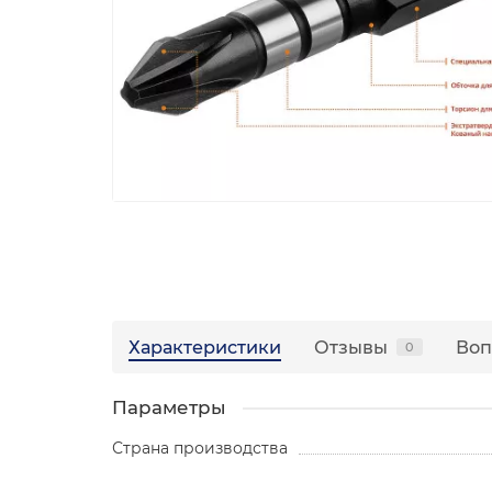
Характеристики
Отзывы
Воп
0
Параметры
Страна производства