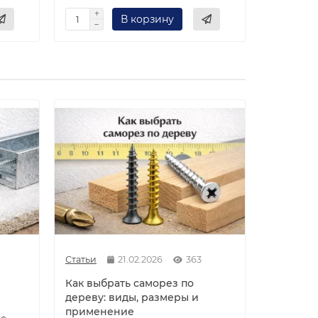
В корзину
Статьи
21.02.2026
363
Как выбрать саморез по
дереву: виды, размеры и
применение