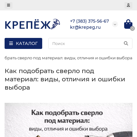
+7 (383) 375-56-67
kr@krepeg.ru
0
КАТАЛОГ
добрать сверло под материал: виды, отличия и ошибки выбора
Как подобрать сверло под
материал: виды, отличия и ошибки
выбора