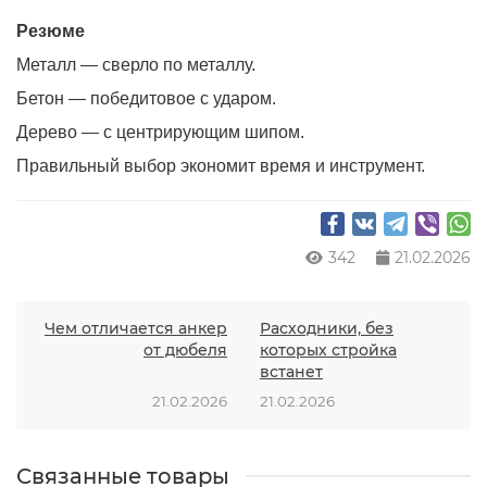
Резюме
Металл — сверло по металлу.
Бетон — победитовое с ударом.
Дерево — с центрирующим шипом.
Правильный выбор экономит время и инструмент.
342
21.02.2026
Чем отличается анкер
Расходники, без
от дюбеля
которых стройка
встанет
21.02.2026
21.02.2026
Связанные товары