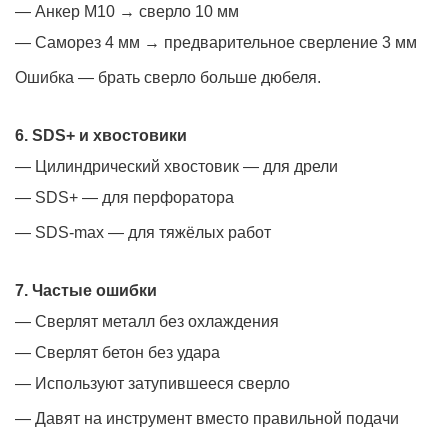
— Анкер М10 → сверло 10 мм
— Саморез 4 мм → предварительное сверление 3 мм
Ошибка — брать сверло больше дюбеля.
6. SDS+ и хвостовики
— Цилиндрический хвостовик — для дрели
— SDS+ — для перфоратора
— SDS-max — для тяжёлых работ
7. Частые ошибки
— Сверлят металл без охлаждения
— Сверлят бетон без удара
— Используют затупившееся сверло
— Давят на инструмент вместо правильной подачи