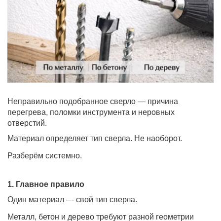
Неправильно подобранное сверло — причина
перегрева, поломки инструмента и неровных
отверстий.
Материал определяет тип сверла. Не наоборот.
Разберём системно.
1. Главное правило
Один материал — свой тип сверла.
Металл, бетон и дерево требуют разной геометрии