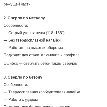
режущей части.
2. Сверло по металлу
Особенности:
— Острый угол заточки (118–135°)
— Без твердосплавной напайки
— Работает на высоких оборотах
Подходит для стали, алюминия и профиля.
Ошибка — сверлить бетон таким сверлом.
3. Сверло по бетону
Особенности:
— Твердосплавная (победитовая) напайка
— Работа с ударом
Подходит для бетона, кирпича, камня.