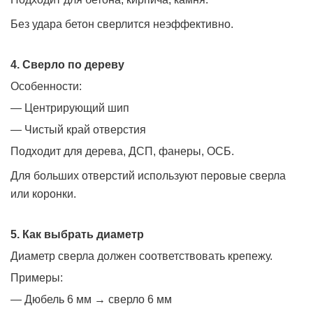
Без удара бетон сверлится неэффективно.
4. Сверло по дереву
Особенности:
— Центрирующий шип
— Чистый край отверстия
Подходит для дерева, ДСП, фанеры, ОСБ.
Для больших отверстий используют перовые сверла
или коронки.
5. Как выбрать диаметр
Диаметр сверла должен соответствовать крепежу.
Примеры:
— Дюбель 6 мм → сверло 6 мм